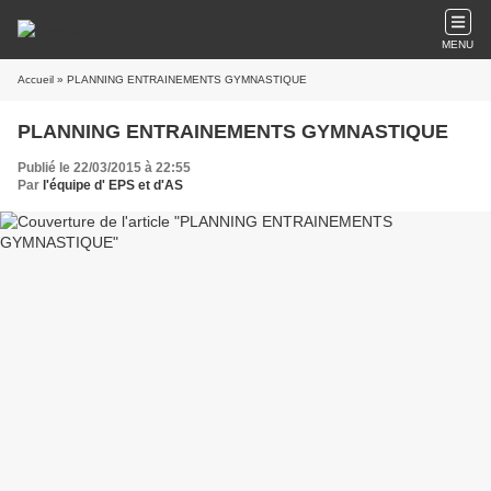
MENU
Accueil
» PLANNING ENTRAINEMENTS GYMNASTIQUE
PLANNING ENTRAINEMENTS GYMNASTIQUE
Publié le 22/03/2015 à 22:55
Par
l'équipe d' EPS et d'AS