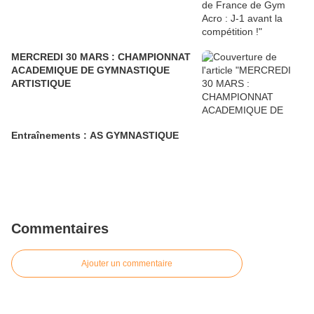
MERCREDI 30 MARS : CHAMPIONNAT
ACADEMIQUE DE GYMNASTIQUE
ARTISTIQUE
Entraînements : AS GYMNASTIQUE
Commentaires
Ajouter un commentaire