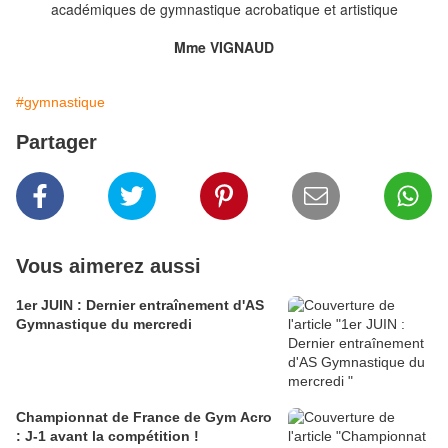
académiques de gymnastique acrobatique et artistique
Mme VIGNAUD
#gymnastique
Partager
Vous aimerez aussi
1er JUIN : Dernier entraînement d'AS
Gymnastique du mercredi
Championnat de France de Gym Acro
: J-1 avant la compétition !