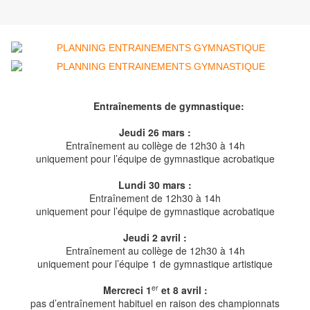
Entraînements de gymnastique:
Jeudi 26 mars :
Entraînement au collège de 12h30 à 14h
uniquement pour l’équipe de gymnastique acrobatique
Lundi 30 mars :
Entraînement de 12h30 à 14h
uniquement pour l’équipe de gymnastique acrobatique
Jeudi 2 avril :
Entraînement au collège de 12h30 à 14h
uniquement pour l’équipe 1 de gymnastique artistique
er
Mercreci 1
et 8 avril :
pas d’entraînement habituel en raison des championnats