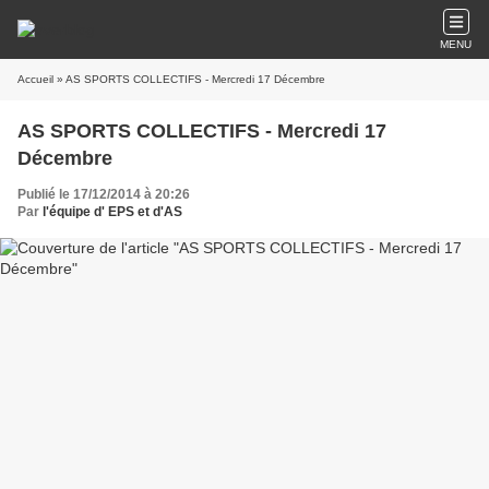
MENU
Accueil
» AS SPORTS COLLECTIFS - Mercredi 17 Décembre
AS SPORTS COLLECTIFS - Mercredi 17
Décembre
Publié le 17/12/2014 à 20:26
Par
l'équipe d' EPS et d'AS