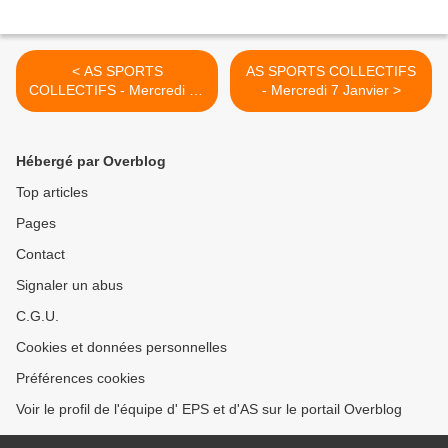
< AS SPORTS
AS SPORTS COLLECTIFS
COLLECTIFS - Mercredi 17
- Mercredi 7 Janvier >
Décembre
Hébergé par Overblog
Top articles
Pages
Contact
Signaler un abus
C.G.U.
Cookies et données personnelles
Préférences cookies
Voir le profil de l'équipe d' EPS et d'AS sur le portail Overblog