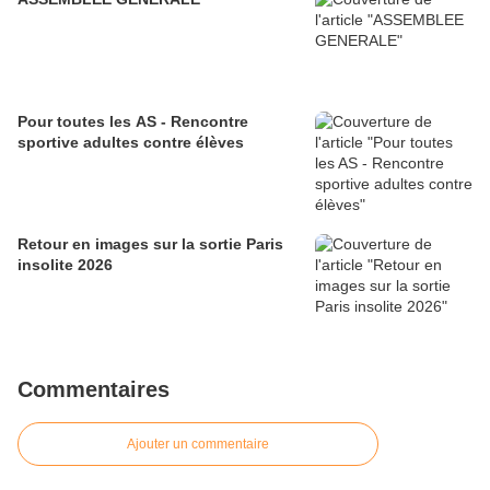
Pour toutes les AS - Rencontre
sportive adultes contre élèves
Retour en images sur la sortie Paris
insolite 2026
Commentaires
Ajouter un commentaire