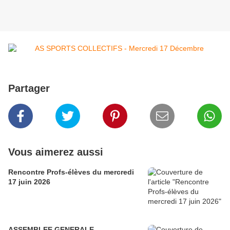
Partager
Vous aimerez aussi
Rencontre Profs-élèves du mercredi
17 juin 2026
ASSEMBLEE GENERALE