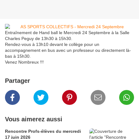
Entraînement de Hand ball le Mercredi 24 Septembre à la Salle
Charles Peguy de 13h30 à 15h30.
Rendez-vous à 13h10 devant le collège pour un
accompagnement en bus avec un professeur ou directement là-
bas à 15h30.
Venez Nombreux !!!
Partager
Vous aimerez aussi
Rencontre Profs-élèves du mercredi
17 juin 2026