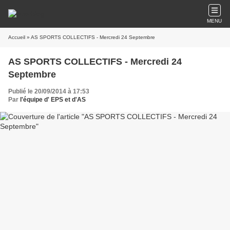
MENU
Accueil
» AS SPORTS COLLECTIFS - Mercredi 24 Septembre
AS SPORTS COLLECTIFS - Mercredi 24
Septembre
Publié le 20/09/2014 à 17:53
Par
l'équipe d' EPS et d'AS