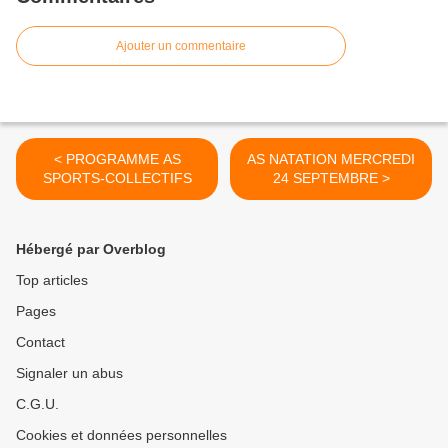
Ajouter un commentaire
< PROGRAMME AS
AS NATATION MERCREDI
SPORTS-COLLECTIFS
24 SEPTEMBRE >
Hébergé par Overblog
Top articles
Pages
Contact
Signaler un abus
C.G.U.
Cookies et données personnelles