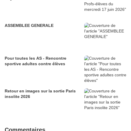
ASSEMBLEE GENERALE
Pour toutes les AS - Rencontre
sportive adultes contre élèves
Retour en images sur la sortie Paris
insolite 2026
Commentaires